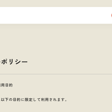
ーポリシー
利用目的
、以下の目的に限定して利用されます。