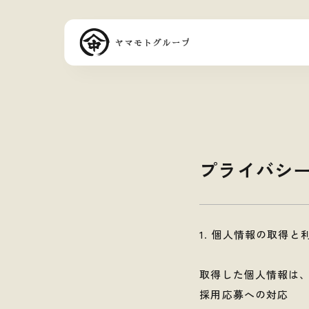
プライバシ
1. 個人情報の取得と
取得した個人情報は
採用応募への対応