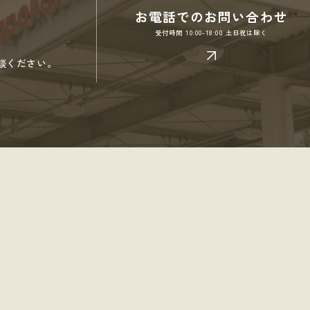
お電話でのお問い合わせ
受付時間 10:00-18:00 土日祝は除く
談ください。