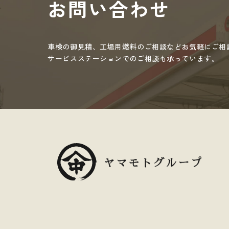
お問い合わせ
車検の御見積、工場用燃料のご相談など
お気軽にご相
サービスステーションでのご相談も承っています。