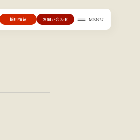
MENU
採用情報
お問い合わせ