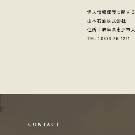
個人情報保護に関す
山本石油株式会社
住所：岐阜県恵那市大
TEL：0573-26-1221
CONTACT